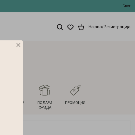
Блог
Најава/Регистрација
×
НОВ ДОМ
ПОДАРИ
ПРОМОЦИИ
ФРИДА