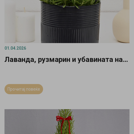
01.04.2026
Лаванда, рузмарин и убавината на пролетниот дом
Прочитај повеќе