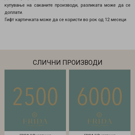
купување на саканите производи, разликата може да се
доплати.
Гифт картичката може да се користи во рок од 12 месеци
СЛИЧНИ ПРОИЗВОДИ