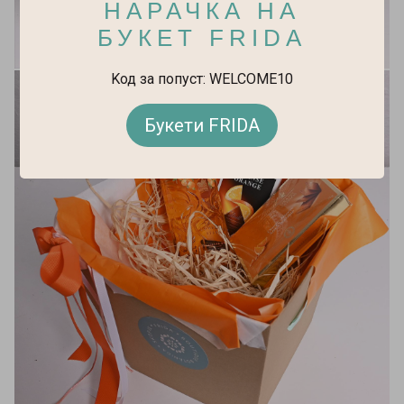
НАРАЧКА НА
БУКЕТ FRIDA
Kод за попуст: WELCOME10
Букети FRIDA