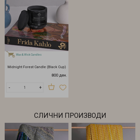
Wax & Wick Candles
Midnight Forest Candle (Black Cup)
800 ден.
-
+
СЛИЧНИ ПРОИЗВОДИ