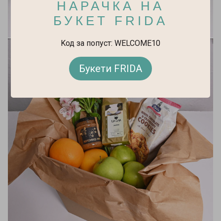
НАРАЧКА НА
БУКЕТ FRIDA
Kод за попуст: WELCOME10
Букети FRIDA