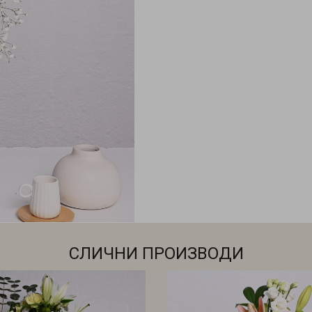
СЛИЧНИ ПРОИЗВОДИ