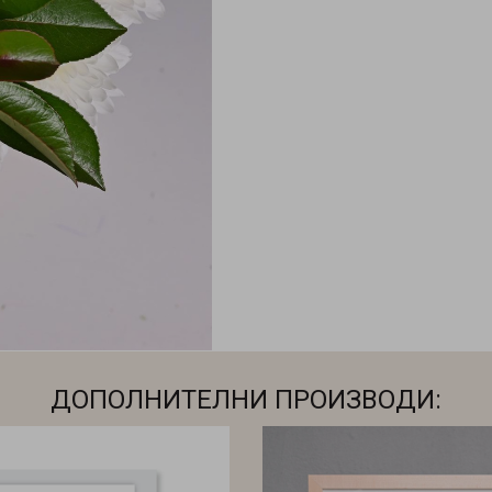
ДОПОЛНИТЕЛНИ ПРОИЗВОДИ: