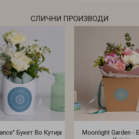
СЛИЧНИ ПРОИЗВОДИ
gance" Букет Во Кутија
Moonlight Garden - 