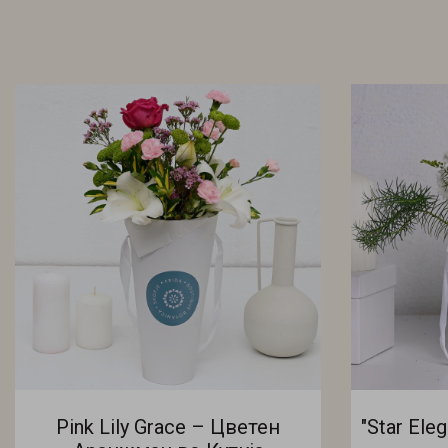
Pink Lily Grace – Цветен
"Star Ele