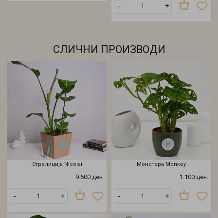
-
+
СЛИЧНИ ПРОИЗВОДИ
Стрелиција Nicolai
Монстера Monkey
9.600 ден.
1.100 ден.
-
+
-
+